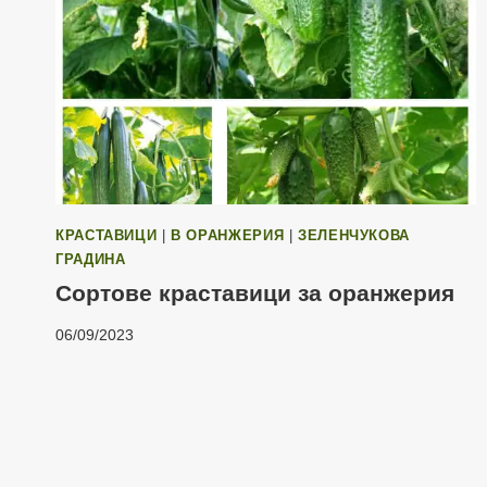
КРАСТАВИЦИ
|
В ОРАНЖЕРИЯ
|
ЗЕЛЕНЧУКОВА
ГРАДИНА
Сортове краставици за оранжерия
06/09/2023