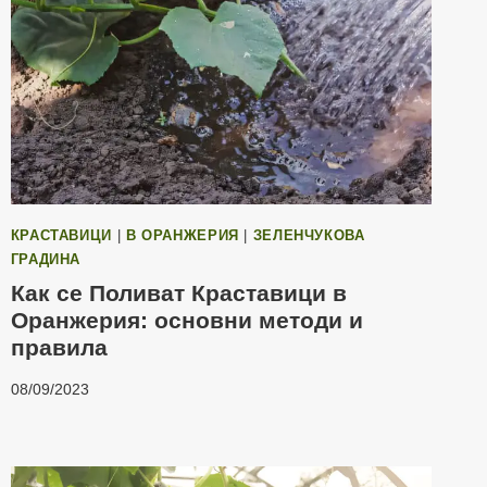
КРАСТАВИЦИ
|
В ОРАНЖЕРИЯ
|
ЗЕЛЕНЧУКОВА
ГРАДИНА
Как се Поливат Краставици в
Оранжерия: основни методи и
правила
08/09/2023