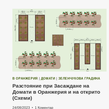
В ОРАНЖЕРИЯ
|
ДОМАТИ
|
ЗЕЛЕНЧУКОВА ГРАДИНА
Разстояние при Засаждане на
Домати в Оранжерия и на открито
(Схеми)
24/08/2023
1 Коментар