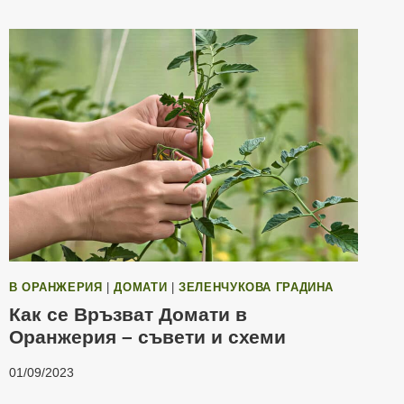
В ОРАНЖЕРИЯ
|
ДОМАТИ
|
ЗЕЛЕНЧУКОВА ГРАДИНА
Как се Връзват Домати в
Оранжерия – съвети и схеми
01/09/2023