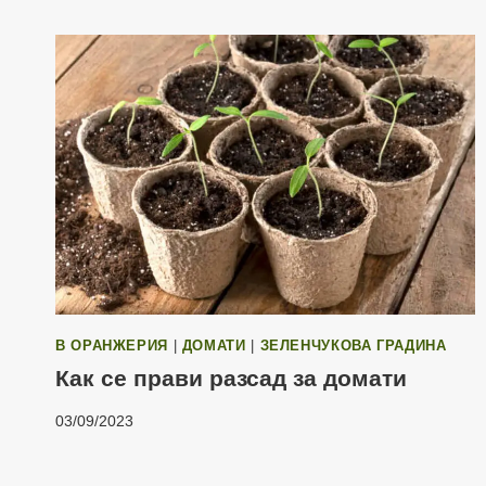
В ОРАНЖЕРИЯ
|
ДОМАТИ
|
ЗЕЛЕНЧУКОВА ГРАДИНА
Как се прави разсад за домати
03/09/2023