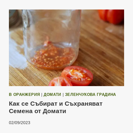
В ОРАНЖЕРИЯ
|
ДОМАТИ
|
ЗЕЛЕНЧУКОВА ГРАДИНА
Как се Събират и Съхраняват
Семена от Домати
02/09/2023