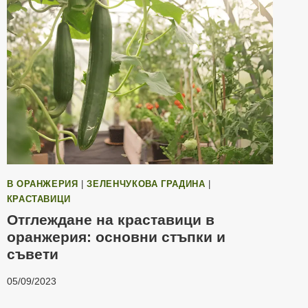
В ОРАНЖЕРИЯ
|
ЗЕЛЕНЧУКОВА ГРАДИНА
|
КРАСТАВИЦИ
Отглеждане на краставици в
оранжерия: основни стъпки и
съвети
05/09/2023