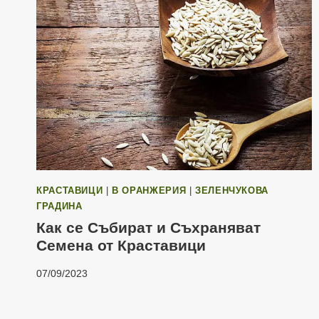
КРАСТАВИЦИ
|
В ОРАНЖЕРИЯ
|
ЗЕЛЕНЧУКОВА
ГРАДИНА
Как се Събират и Съхраняват
Семена от Краставици
07/09/2023