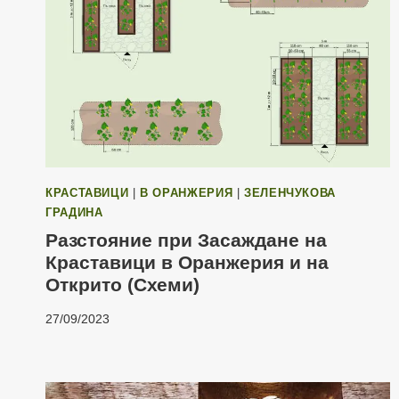
КРАСТАВИЦИ
|
В ОРАНЖЕРИЯ
|
ЗЕЛЕНЧУКОВА
ГРАДИНА
Разстояние при Засаждане на
Краставици в Оранжерия и на
Открито (Схеми)
27/09/2023