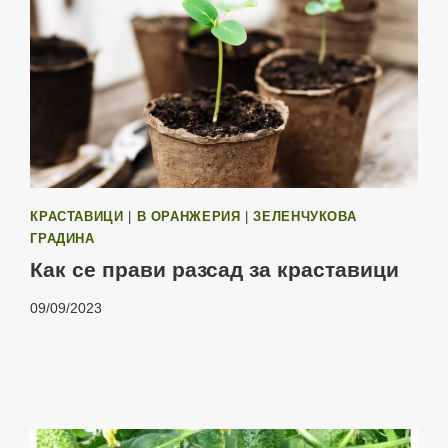
КРАСТАВИЦИ
|
В ОРАНЖЕРИЯ
|
ЗЕЛЕНЧУКОВА
ГРАДИНА
Как се прави разсад за краставици
09/09/2023