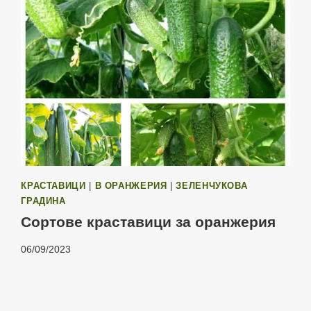
КРАСТАВИЦИ
|
В ОРАНЖЕРИЯ
|
ЗЕЛЕНЧУКОВА
ГРАДИНА
Сортове краставици за оранжерия
06/09/2023