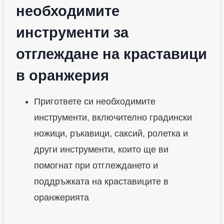
необходимите
инструменти за
отглеждане на краставици
в оранжерия
Пригответе си необходимите
инструменти, включително градински
ножици, ръкавици, саксий, ролетка и
други инструменти, които ще ви
помогнат при отглеждането и
поддръжката на краставиците в
оранжерията