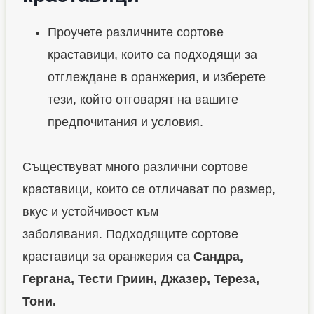
Проучете различните сортове
краставици, които са подходящи за
отглеждане в оранжерия, и изберете
тези, който отговарят на вашите
предпочитания и условия.
Съществуват много различни сортове
краставици, които се отличават по размер,
вкус и устойчивост към
заболявания. Подходящите сортове
краставици за оранжерия са
Сандра,
Гергана, Тести Гриин, Джазер, Тереза,
Тони.