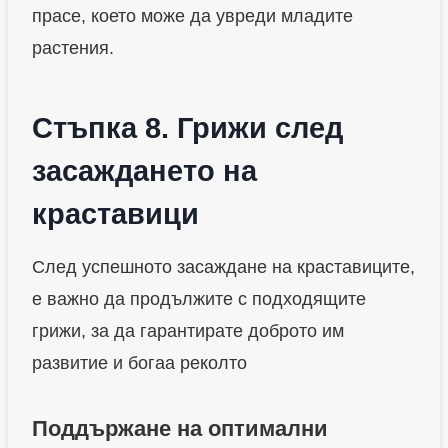
прасе, което може да увреди младите
растения.
Стъпка 8. Грижи след
засаждането на
краставици
След успешното засаждане на краставиците,
е важно да продължите с подходящите
грижи, за да гарантирате доброто им
развитие и богаа реколто
Поддържане на оптимални