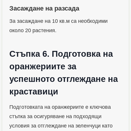
Засаждане на разсада
За засаждане на 10 кв.м са необходими
около 20 растения.
Стъпка 6. Подготовка на
оранжериите за
успешното отглеждане на
краставици
Подготовката на оранжериите е ключова
стъпка за осигуряване на подходящи
условия за отглеждане на зеленчуци като