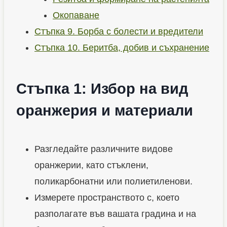
Окопаване
Стъпка 9. Борба с болести и вредители
Стъпка 10. Беритба, добив и съхранение
Стъпка 1: Избор на вид
оранжерия и материали
Разгледайте различните видове
оранжерии, като стъклени,
поликарбонатни или полиетиленови.
Измерете пространството с, което
разполагате във вашата градина и на